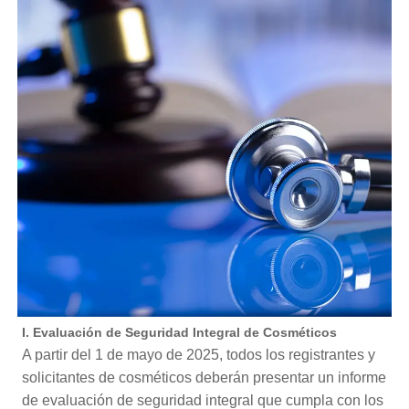
I. Evaluación de Seguridad Integral de Cosméticos
A partir del 1 de mayo de 2025, todos los registrantes y
solicitantes de cosméticos deberán presentar un informe
de evaluación de seguridad integral que cumpla con los