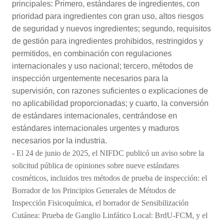
principales: Primero, estándares de ingredientes, con
prioridad para ingredientes con gran uso, altos riesgos
de seguridad y nuevos ingredientes; segundo, requisitos
de gestión para ingredientes prohibidos, restringidos y
permitidos, en combinación con regulaciones
internacionales y uso nacional; tercero, métodos de
inspección urgentemente necesarios para la
supervisión, con razones suficientes o explicaciones de
no aplicabilidad proporcionadas; y cuarto, la conversión
de estándares internacionales, centrándose en
estándares internacionales urgentes y maduros
necesarios por la industria.
-
El 24 de junio de 2025, el NIFDC publicó un aviso sobre la
solicitud pública de opiniones sobre nueve estándares
cosméticos, incluidos tres métodos de prueba de inspección: el
Borrador de los Principios Generales de Métodos de
Inspección Fisicoquímica, el borrador de Sensibilización
Cutánea: Prueba de Ganglio Linfático Local: BrdU-FCM, y el