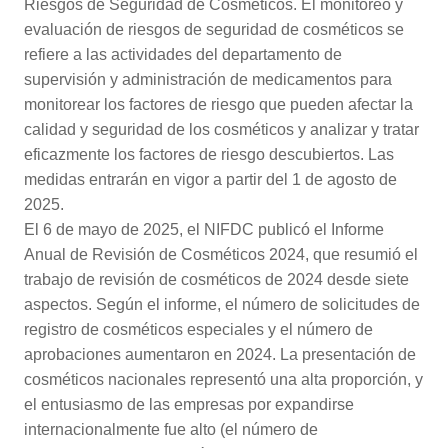
Riesgos de Seguridad de Cosméticos. El monitoreo y
evaluación de riesgos de seguridad de cosméticos se
refiere a las actividades del departamento de
supervisión y administración de medicamentos para
monitorear los factores de riesgo que pueden afectar la
calidad y seguridad de los cosméticos y analizar y tratar
eficazmente los factores de riesgo descubiertos. Las
medidas entrarán en vigor a partir del 1 de agosto de
2025.
El 6 de mayo de 2025, el NIFDC publicó el Informe
Anual de Revisión de Cosméticos 2024, que resumió el
trabajo de revisión de cosméticos de 2024 desde siete
aspectos. Según el informe, el número de solicitudes de
registro de cosméticos especiales y el número de
aprobaciones aumentaron en 2024. La presentación de
cosméticos nacionales representó una alta proporción, y
el entusiasmo de las empresas por expandirse
internacionalmente fue alto (el número de