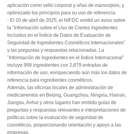
aplicación como vello corporal y uñas de manos/pies, y
optimizado los principios para su uso de referencia.
- El 10 de abril de 2025, el NIFDC emitió un aviso sobre
la "Información sobre el Uso de Ciertos Ingredientes
Incluidos en el Índice de Datos de Evaluación de
Seguridad de Ingredientes Cosméticos Internacionales"
y las preguntas y respuestas relacionadas. La
"Información de Ingredientes en el Índice Internacional"
incluye 999 ingredientes con 2,879 entradas de
información de uso, enriqueciendo aún más los datos de
referencia para ingredientes cosméticos.
Además, las oficinas locales de administración de
medicamentos en Beijing, Guangzhou, Ningxia, Hainan,
Jiangsu, Anhui y otros lugares han emitido guías de
preguntas y respuestas relevantes e interpretaciones de
políticas sobre la evaluación de seguridad de
cosméticos, proporcionando orientación y apoyo a las
empresas.