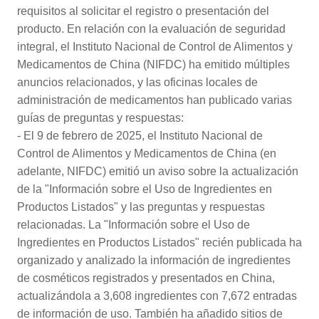
requisitos al solicitar el registro o presentación del
producto. En relación con la evaluación de seguridad
integral, el Instituto Nacional de Control de Alimentos y
Medicamentos de China (NIFDC) ha emitido múltiples
anuncios relacionados, y las oficinas locales de
administración de medicamentos han publicado varias
guías de preguntas y respuestas:
- El 9 de febrero de 2025, el Instituto Nacional de
Control de Alimentos y Medicamentos de China (en
adelante, NIFDC) emitió un aviso sobre la actualización
de la "Información sobre el Uso de Ingredientes en
Productos Listados" y las preguntas y respuestas
relacionadas. La "Información sobre el Uso de
Ingredientes en Productos Listados" recién publicada ha
organizado y analizado la información de ingredientes
de cosméticos registrados y presentados en China,
actualizándola a 3,608 ingredientes con 7,672 entradas
de información de uso. También ha añadido sitios de