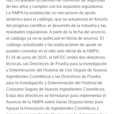
han completado un período de monitoreo de seguridad
de tres años y cumplen con los requisitos regulatorios.
La NMPA ha establecido un mecanismo de ajuste
dinámico para el catálogo, que se actualizará en función
del progreso científico, el desarrollo de la industria y las
realidades regulatorias. A partir de la fecha del anuncio,
el catálogo ya no se publicará en forma de anuncio. El
catálogo actualizado y las explicaciones de ajuste se
pueden consultar en el sitio web oficial de la NMPA.
El 24 de junio de 2025, el NIFDC emitió dos directrices
técnicas, las Directrices de Prueba para la Investigación
y Determinación del Historial de Uso Seguro de Nuevos
Ingredientes Cosméticos y las Directrices de Prueba
para la Investigación y Determinación del Historial de
Consumo Seguro de Nuevos Ingredientes Cosméticos.
Estas dos directrices se formularon para implementar el
Anuncio de la NMPA sobre Varias Disposiciones para
Apoyar la Innovación de Ingredientes Cosméticos y