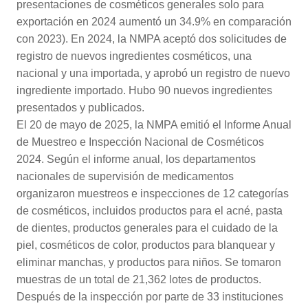
presentaciones de cosméticos generales solo para
exportación en 2024 aumentó un 34.9% en comparación
con 2023). En 2024, la NMPA aceptó dos solicitudes de
registro de nuevos ingredientes cosméticos, una
nacional y una importada, y aprobó un registro de nuevo
ingrediente importado. Hubo 90 nuevos ingredientes
presentados y publicados.
El 20 de mayo de 2025, la NMPA emitió el Informe Anual
de Muestreo e Inspección Nacional de Cosméticos
2024. Según el informe anual, los departamentos
nacionales de supervisión de medicamentos
organizaron muestreos e inspecciones de 12 categorías
de cosméticos, incluidos productos para el acné, pasta
de dientes, productos generales para el cuidado de la
piel, cosméticos de color, productos para blanquear y
eliminar manchas, y productos para niños. Se tomaron
muestras de un total de 21,362 lotes de productos.
Después de la inspección por parte de 33 instituciones