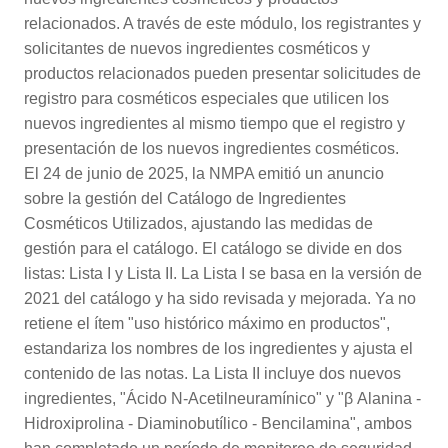
relacionados. A través de este módulo, los registrantes y
solicitantes de nuevos ingredientes cosméticos y
productos relacionados pueden presentar solicitudes de
registro para cosméticos especiales que utilicen los
nuevos ingredientes al mismo tiempo que el registro y
presentación de los nuevos ingredientes cosméticos.
El 24 de junio de 2025, la NMPA emitió un anuncio
sobre la gestión del Catálogo de Ingredientes
Cosméticos Utilizados, ajustando las medidas de
gestión para el catálogo. El catálogo se divide en dos
listas: Lista I y Lista II. La Lista I se basa en la versión de
2021 del catálogo y ha sido revisada y mejorada. Ya no
retiene el ítem "uso histórico máximo en productos",
estandariza los nombres de los ingredientes y ajusta el
contenido de las notas. La Lista II incluye dos nuevos
ingredientes, "Ácido N-Acetilneuramínico" y "β Alanina -
Hidroxiprolina - Diaminobutílico - Bencilamina", ambos