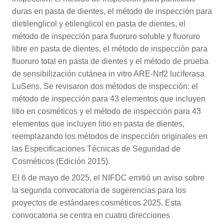
duras en pasta de dientes, el método de inspección para
dietilenglicol y etilenglicol en pasta de dientes, el
método de inspección para fluoruro soluble y fluoruro
libre en pasta de dientes, el método de inspección para
fluoruro total en pasta de dientes y el método de prueba
de sensibilización cutánea in vitro ARE-Nrf2 luciferasa
LuSens. Se revisaron dos métodos de inspección: el
método de inspección para 43 elementos que incluyen
litio en cosméticos y el método de inspección para 43
elementos que incluyen litio en pasta de dientes,
reemplazando los métodos de inspección originales en
las Especificaciones Técnicas de Seguridad de
Cosméticos (Edición 2015).
El 6 de mayo de 2025, el NIFDC emitió un aviso sobre
la segunda convocatoria de sugerencias para los
proyectos de estándares cosméticos 2025. Esta
convocatoria se centra en cuatro direcciones