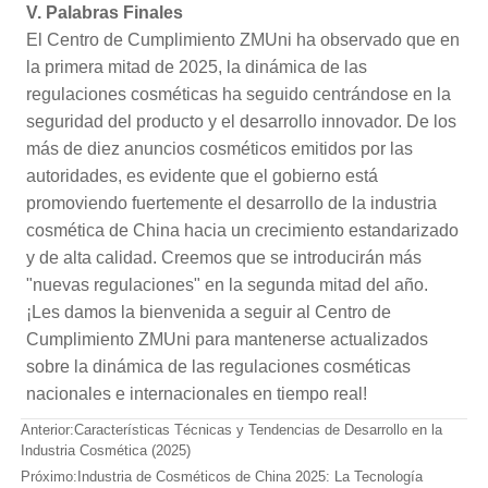
V. Palabras Finales
El Centro de Cumplimiento ZMUni ha observado que en
la primera mitad de 2025, la dinámica de las
regulaciones cosméticas ha seguido centrándose en la
seguridad del producto y el desarrollo innovador. De los
más de diez anuncios cosméticos emitidos por las
autoridades, es evidente que el gobierno está
promoviendo fuertemente el desarrollo de la industria
cosmética de China hacia un crecimiento estandarizado
y de alta calidad. Creemos que se introducirán más
"nuevas regulaciones" en la segunda mitad del año.
¡Les damos la bienvenida a seguir al Centro de
Cumplimiento ZMUni para mantenerse actualizados
sobre la dinámica de las regulaciones cosméticas
nacionales e internacionales en tiempo real!
Anterior:
Características Técnicas y Tendencias de Desarrollo en la
Industria Cosmética (2025)
Próximo:
Industria de Cosméticos de China 2025: La Tecnología