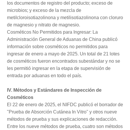
los documentos de registro del producto; exceso de
microbios; y exceso de la mezcla de
metilcloroisotiazolinona y metilisotiazolinona con cloruro
de magnesio y nitrato de magnesio.
Cosméticos No Permitidos para Ingresar: La
Administración General de Aduanas de China publicó
información sobre cosméticos no permitidos para
ingresar de enero a mayo de 2025. Un total de 21 lotes
de cosméticos fueron encontrados subestándar y no se
les permitió ingresar en la etapa de supervisión de
entrada por aduanas en todo el país.
IV. Métodos y Estándares de Inspección de
Cosméticos
El 22 de enero de 2025, el NIFDC publicó el borrador de
"Prueba de Absorción Cutánea In Vitro" y otros nueve
métodos de prueba y sus explicaciones de redacción.
Entre los nueve métodos de prueba, cuatro son métodos