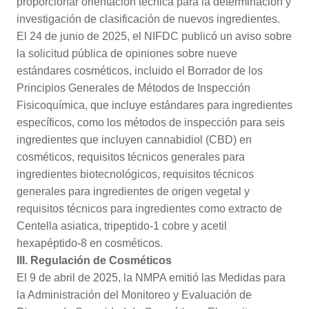
proporcionar orientación técnica para la determinación y
investigación de clasificación de nuevos ingredientes.
El 24 de junio de 2025, el NIFDC publicó un aviso sobre
la solicitud pública de opiniones sobre nueve
estándares cosméticos, incluido el Borrador de los
Principios Generales de Métodos de Inspección
Fisicoquímica, que incluye estándares para ingredientes
específicos, como los métodos de inspección para seis
ingredientes que incluyen cannabidiol (CBD) en
cosméticos, requisitos técnicos generales para
ingredientes biotecnológicos, requisitos técnicos
generales para ingredientes de origen vegetal y
requisitos técnicos para ingredientes como extracto de
Centella asiatica, tripeptido-1 cobre y acetil
hexapéptido-8 en cosméticos.
III. Regulación de Cosméticos
El 9 de abril de 2025, la NMPA emitió las Medidas para
la Administración del Monitoreo y Evaluación de