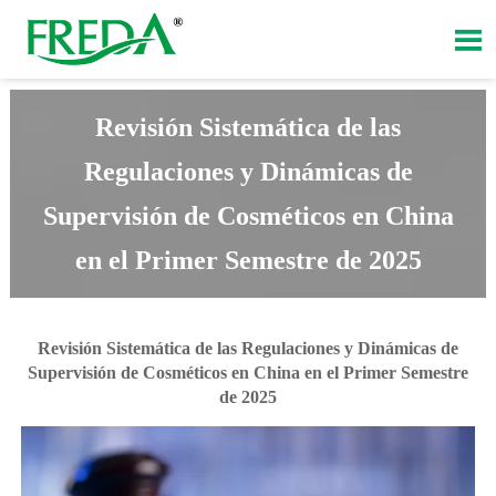

Revisión Sistemática de las
Regulaciones y Dinámicas de
Supervisión de Cosméticos en China
en el Primer Semestre de 2025
Revisión Sistemática de las Regulaciones y Dinámicas de
Supervisión de Cosméticos en China en el Primer Semestre
de 2025