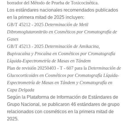
borrador del Método de Prueba de Toxicocinética.
Los estándares nacionales recomendados publicados
en la primera mitad de 2025 incluyen:
GB/T 45212 - 2025
Determinación de Metil
Dibromoglutaronitrilo en Cosméticos por Cromatografía de
Gases
GB/T 45213 - 2025
Determinación de Amikacina,
Bupivacaína y Procaína en Cosméticos por Cromatografía
Líquida-Espectrometría de Masas en Tándem
Plan de revisión 20250403 - T - 607 para la
Determinación de
Glucocorticoides en Cosméticos por Cromatografía Líquida-
Espectrometría de Masas en Tándem y Cromatografía en
Capa Delgada
Según la Plataforma de Información de Estándares de
Grupo Nacional, se publicaron 46 estándares de grupo
relacionados con cosméticos en la primera mitad de
2025.