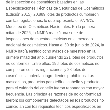
de inspección de cosméticos basadas en las
Especificaciones Técnicas de Seguridad de Cosméticos
(Edición 2015), 20,889 lotes de productos cumplieron
con las regulaciones, lo que representa el 97.79%.
Muestreo de Cosméticos Nacionales: En la primera
mitad de 2025, la NMPA realizó una serie de
inspecciones de muestreo estrictas en el mercado
nacional de cosméticos. Hasta el 30 de junio de 2024, la
NMPA había emitido ocho avisos de muestreo en la
primera mitad del año, cubriendo 221 lotes de productos
no conformes. Entre ellos, 193 lotes de cosméticos no
cumplieron con las regulaciones, y 28 lotes de
cosméticos contenían ingredientes prohibidos. Las
mascarillas, productos para teñir el cabello y productos
para el cuidado del cabello fueron reportados con mayor
frecuencia. Las principales razones de no conformidad
fueron: los componentes detectados en los productos no
coincidían con los requisitos técnicos especificados en