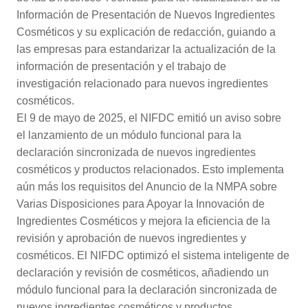
Información de Presentación de Nuevos Ingredientes
Cosméticos y su explicación de redacción, guiando a
las empresas para estandarizar la actualización de la
información de presentación y el trabajo de
investigación relacionado para nuevos ingredientes
cosméticos.
El 9 de mayo de 2025, el NIFDC emitió un aviso sobre
el lanzamiento de un módulo funcional para la
declaración sincronizada de nuevos ingredientes
cosméticos y productos relacionados. Esto implementa
aún más los requisitos del Anuncio de la NMPA sobre
Varias Disposiciones para Apoyar la Innovación de
Ingredientes Cosméticos y mejora la eficiencia de la
revisión y aprobación de nuevos ingredientes y
cosméticos. El NIFDC optimizó el sistema inteligente de
declaración y revisión de cosméticos, añadiendo un
módulo funcional para la declaración sincronizada de
nuevos ingredientes cosméticos y productos