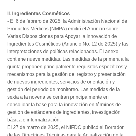
II. Ingredientes Cosméticos
- El 6 de febrero de 2025, la Administración Nacional de
Productos Médicos (NMPA) emitió el Anuncio sobre
Varias Disposiciones para Apoyar la Innovación de
Ingredientes Cosméticos (Anuncio No. 12 de 2025) y las
interpretaciones de políticas relacionadas. El anexo
contiene nueve medidas. Las medidas de la primera a la
quinta proponen principalmente requisitos específicos y
mecanismos para la gestión del registro y presentación
de nuevos ingredientes, servicios de orientación y
gestión del período de monitoreo. Las medidas de la
sexta a la novena se centran principalmente en
consolidar la base para la innovación en términos de
gestión de estándares de ingredientes, investigación
básica e informatización.
El 27 de marzo de 2025, el NIFDC publicó el Borrador
de las Directrices Técnicas para la Actualización de la