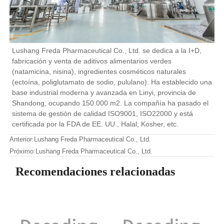
Lushang Freda Pharmaceutical Co., Ltd. se dedica a la I+D,
fabricación y venta de aditivos alimentarios verdes
(natamicina, nisina), ingredientes cosméticos naturales
(ectoína, poliglutamato de sodio, pululano). Ha establecido una
base industrial moderna y avanzada en Linyi, provincia de
Shandong, ocupando 150.000 m2. La compañía ha pasado el
sistema de gestión de calidad ISO9001, ISO22000 y está
certificada por la FDA de EE. UU., Halal, Kosher, etc.
Anterior:
Lushang Freda Pharmaceutical Co., Ltd.
Próximo:
Lushang Freda Pharmaceutical Co., Ltd.
Recomendaciones relacionadas