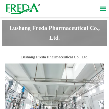

Lushang Freda Pharmaceutical Co.,
Ltd.
Lushang Freda Pharmaceutical Co., Ltd.