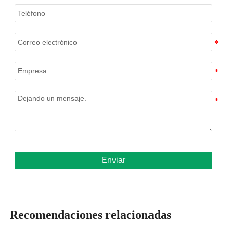
Enviar
Recomendaciones relacionadas