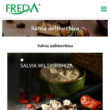

Salvia miltiorrhiza
Salvia miltiorrhiza