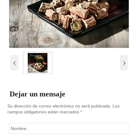
‹
›
Dejar un mensaje
Su dirección de correo electrónico no será publicada. Los
campos obligatorios están marcados *