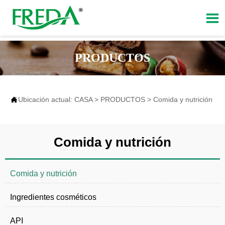

PRODUCTOS

Ubicación actual:
CASA
>
PRODUCTOS
>
Comida y nutrición
Comida y nutrición
Comida y nutrición
Ingredientes cosméticos
API