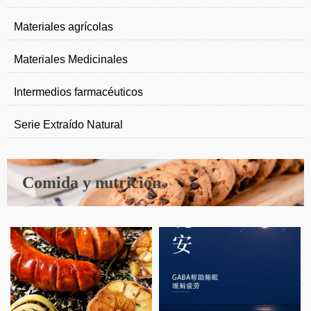
Materiales agrícolas
Materiales Medicinales
Intermedios farmacéuticos
Serie Extraído Natural
Comida y nutrición