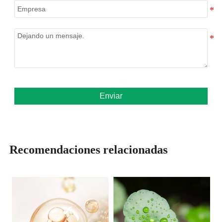
Enviar
Recomendaciones relacionadas