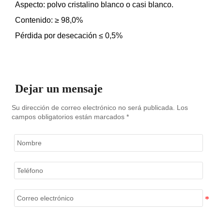
Aspecto: polvo cristalino blanco o casi blanco.
Contenido: ≥ 98,0%
Pérdida por desecación ≤ 0,5%
Dejar un mensaje
Su dirección de correo electrónico no será publicada. Los
campos obligatorios están marcados *