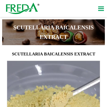

SCUTELLARIA BAICALENSIS
EXTRACT
SCUTELLARIA BAICALENSIS EXTRACT