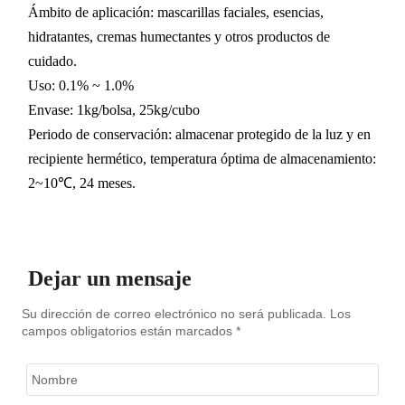
Ámbito de aplicación: mascarillas faciales, esencias,
hidratantes, cremas humectantes y otros productos de
cuidado.
Uso: 0.1% ~ 1.0%
Envase: 1kg/bolsa, 25kg/cubo
Periodo de conservación: almacenar protegido de la luz y en
recipiente hermético, temperatura óptima de almacenamiento:
2~10℃, 24 meses.
Dejar un mensaje
Su dirección de correo electrónico no será publicada. Los
campos obligatorios están marcados *