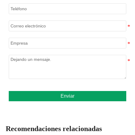
Enviar
Recomendaciones relacionadas