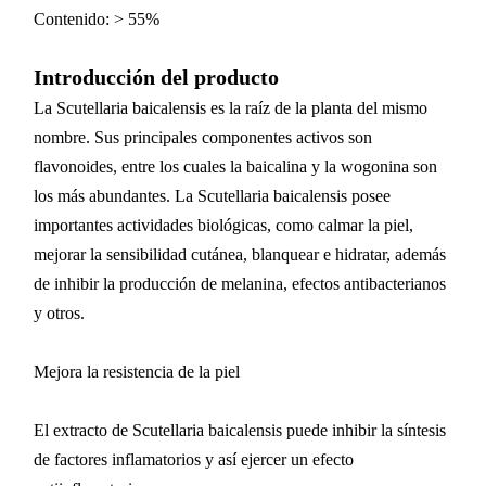
Contenido: > 55%
Introducción del producto
La Scutellaria baicalensis es la raíz de la planta del mismo
nombre. Sus principales componentes activos son
flavonoides, entre los cuales la baicalina y la wogonina son
los más abundantes. La Scutellaria baicalensis posee
importantes actividades biológicas, como calmar la piel,
mejorar la sensibilidad cutánea, blanquear e hidratar, además
de inhibir la producción de melanina, efectos antibacterianos
y otros.
Mejora la resistencia de la piel
El extracto de Scutellaria baicalensis puede inhibir la síntesis
de factores inflamatorios y así ejercer un efecto