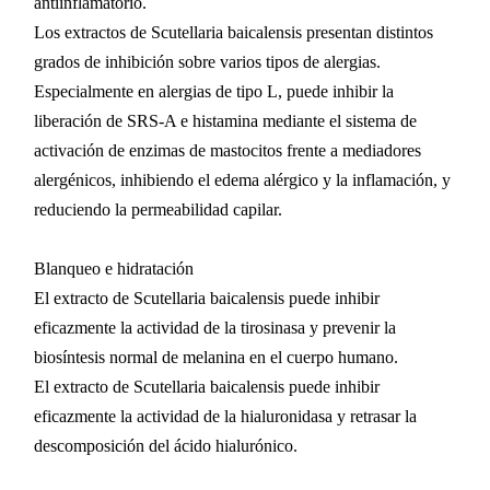
antiinflamatorio.
Los extractos de Scutellaria baicalensis presentan distintos
grados de inhibición sobre varios tipos de alergias.
Especialmente en alergias de tipo L, puede inhibir la
liberación de SRS-A e histamina mediante el sistema de
activación de enzimas de mastocitos frente a mediadores
alergénicos, inhibiendo el edema alérgico y la inflamación, y
reduciendo la permeabilidad capilar.
Blanqueo e hidratación
El extracto de Scutellaria baicalensis puede inhibir
eficazmente la actividad de la tirosinasa y prevenir la
biosíntesis normal de melanina en el cuerpo humano.
El extracto de Scutellaria baicalensis puede inhibir
eficazmente la actividad de la hialuronidasa y retrasar la
descomposición del ácido hialurónico.