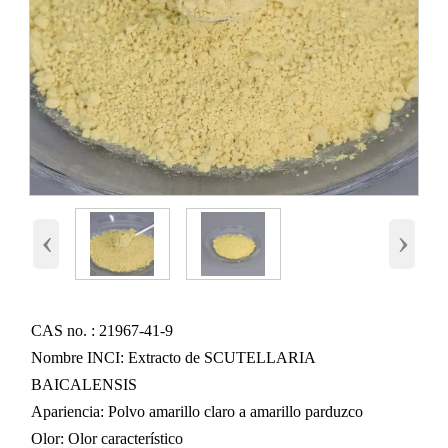
‹
›
CAS no. : 21967-41-9
Nombre INCI: Extracto de SCUTELLARIA
BAICALENSIS
Apariencia: Polvo amarillo claro a amarillo parduzco
Olor: Olor característico