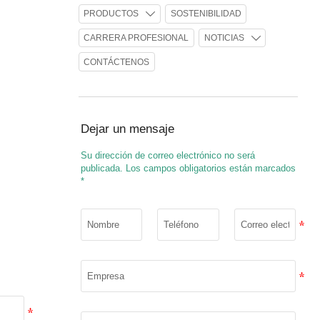
PRODUCTOS
SOSTENIBILIDAD

CARRERA PROFESIONAL
NOTICIAS

CONTÁCTENOS
Dejar un mensaje
Su dirección de correo electrónico no será
publicada. Los campos obligatorios están marcados
*