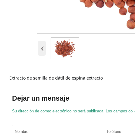
‹
Extracto de semilla de dátil de espina
extracto
Dejar un mensaje
Su dirección de correo electrónico no será publicada. Los campos obl