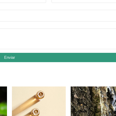
Enviar