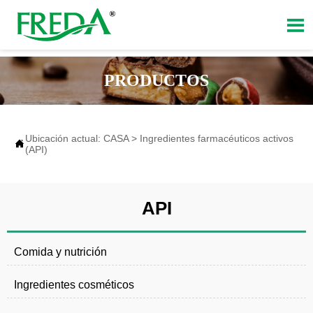

PRODUCTOS
Ubicación actual:
CASA
>
Ingredientes farmacéuticos activos

(API)
API
Comida y nutrición
Ingredientes cosméticos